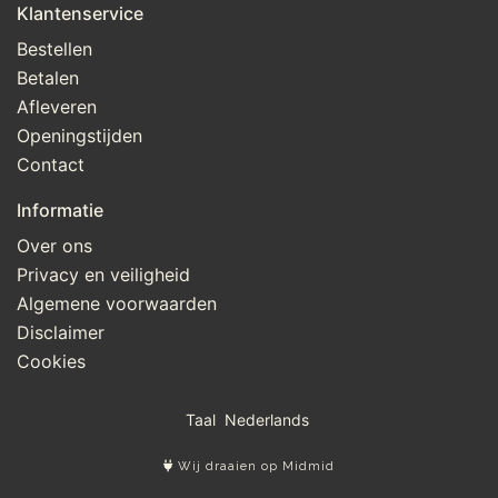
Klantenservice
Bestellen
Betalen
Afleveren
Openingstijden
Contact
Informatie
Over ons
Privacy en veiligheid
Algemene voorwaarden
Disclaimer
Cookies
Taal
Wij draaien op Midmid