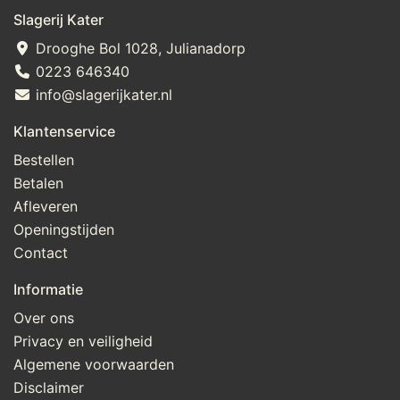
Slagerij Kater
Drooghe Bol 1028, Julianadorp
0223 646340
info@slagerijkater.nl
Klantenservice
Bestellen
Betalen
Afleveren
Openingstijden
Contact
Informatie
Over ons
Privacy en veiligheid
Algemene voorwaarden
Disclaimer