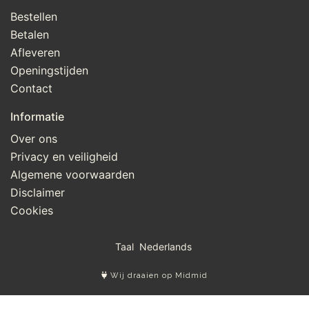
Bestellen
Betalen
Afleveren
Openingstijden
Contact
Informatie
Over ons
Privacy en veiligheid
Algemene voorwaarden
Disclaimer
Cookies
Taal
Wij draaien op Midmid