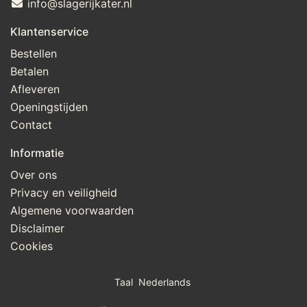
info@slagerijkater.nl
Klantenservice
Bestellen
Betalen
Afleveren
Openingstijden
Contact
Informatie
Over ons
Privacy en veiligheid
Algemene voorwaarden
Disclaimer
Cookies
Taal