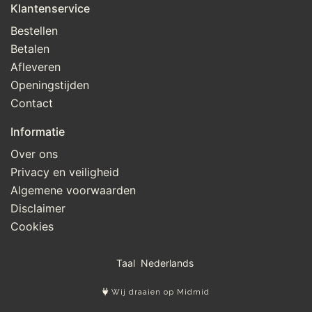
Klantenservice
Bestellen
Betalen
Afleveren
Openingstijden
Contact
Informatie
Over ons
Privacy en veiligheid
Algemene voorwaarden
Disclaimer
Cookies
Taal
Wij draaien op Midmid