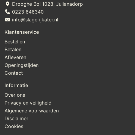
Drooghe Bol 1028, Julianadorp
0223 646340
info@slagerijkater.nl
Klantenservice
Bestellen
Betalen
Afleveren
Openingstijden
Contact
Informatie
Over ons
Privacy en veiligheid
Algemene voorwaarden
Disclaimer
Cookies