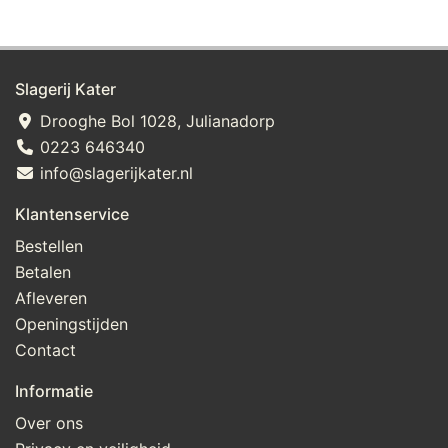
Slagerij Kater
Drooghe Bol 1028, Julianadorp
0223 646340
info@slagerijkater.nl
Klantenservice
Bestellen
Betalen
Afleveren
Openingstijden
Contact
Informatie
Over ons