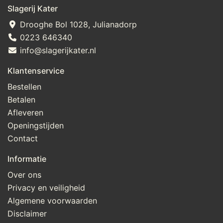
Slagerij Kater
Drooghe Bol 1028, Julianadorp
0223 646340
info@slagerijkater.nl
Klantenservice
Bestellen
Betalen
Afleveren
Openingstijden
Contact
Informatie
Over ons
Privacy en veiligheid
Algemene voorwaarden
Disclaimer