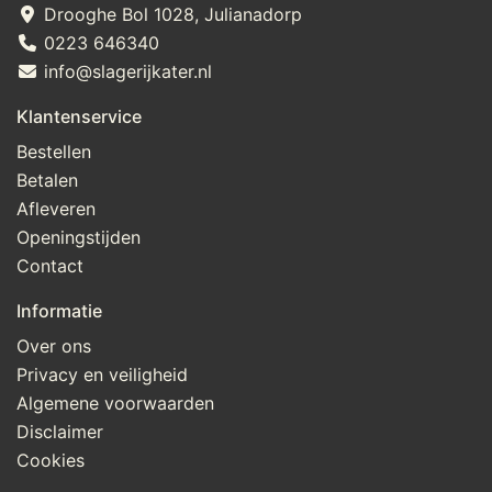
Drooghe Bol 1028, Julianadorp
0223 646340
info@slagerijkater.nl
Klantenservice
Bestellen
Betalen
Afleveren
Openingstijden
Contact
Informatie
Over ons
Privacy en veiligheid
Algemene voorwaarden
Disclaimer
Cookies