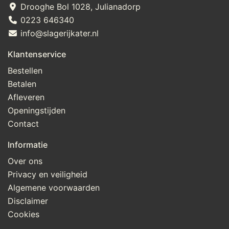
Drooghe Bol 1028, Julianadorp
0223 646340
info@slagerijkater.nl
Klantenservice
Bestellen
Betalen
Afleveren
Openingstijden
Contact
Informatie
Over ons
Privacy en veiligheid
Algemene voorwaarden
Disclaimer
Cookies