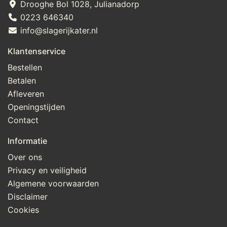
Drooghe Bol 1028, Julianadorp
0223 646340
info@slagerijkater.nl
Klantenservice
Bestellen
Betalen
Afleveren
Openingstijden
Contact
Informatie
Over ons
Privacy en veiligheid
Algemene voorwaarden
Disclaimer
Cookies