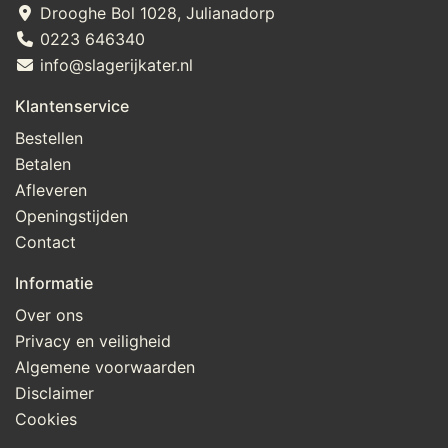
Drooghe Bol 1028, Julianadorp
0223 646340
info@slagerijkater.nl
Klantenservice
Bestellen
Betalen
Afleveren
Openingstijden
Contact
Informatie
Over ons
Privacy en veiligheid
Algemene voorwaarden
Disclaimer
Cookies