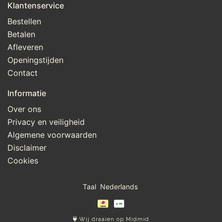
Klantenservice
Bestellen
Betalen
Afleveren
Openingstijden
Contact
Informatie
Over ons
Privacy en veiligheid
Algemene voorwaarden
Disclaimer
Cookies
Taal
Wij draaien op Midmid