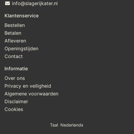
info@slagerijkater.nl
Klantenservice
Bestellen
Betalen
Afleveren
Openingstijden
Contact
Informatie
Over ons
Privacy en veiligheid
Algemene voorwaarden
Disclaimer
Cookies
Taal