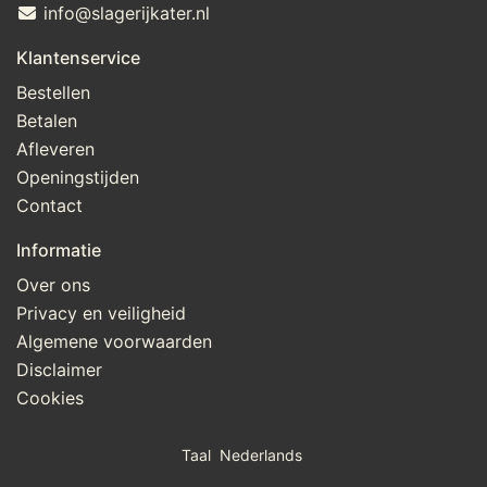
info@slagerijkater.nl
Klantenservice
Bestellen
Betalen
Afleveren
Openingstijden
Contact
Informatie
Over ons
Privacy en veiligheid
Algemene voorwaarden
Disclaimer
Cookies
Taal