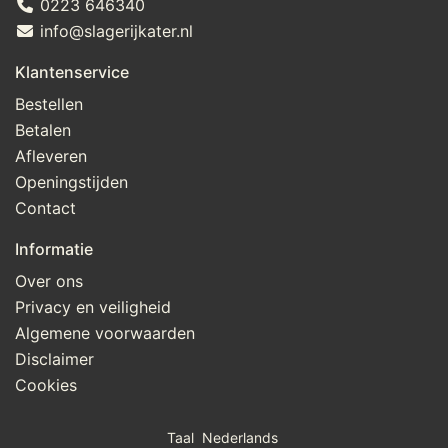
0223 646340
info@slagerijkater.nl
Klantenservice
Bestellen
Betalen
Afleveren
Openingstijden
Contact
Informatie
Over ons
Privacy en veiligheid
Algemene voorwaarden
Disclaimer
Cookies
Taal