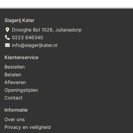
Slagerij Kater
Drooghe Bol 1028, Julianadorp
0223 646340
info@slagerijkater.nl
Klantenservice
Bestellen
Betalen
Afleveren
Openingstijden
Contact
Informatie
Over ons
Privacy en veiligheid