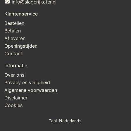
info@slagerijkater.nl
Klantenservice
Bestellen
Betalen
Afleveren
Openingstijden
Contact
Informatie
Over ons
Privacy en veiligheid
Algemene voorwaarden
Disclaimer
Cookies
Taal