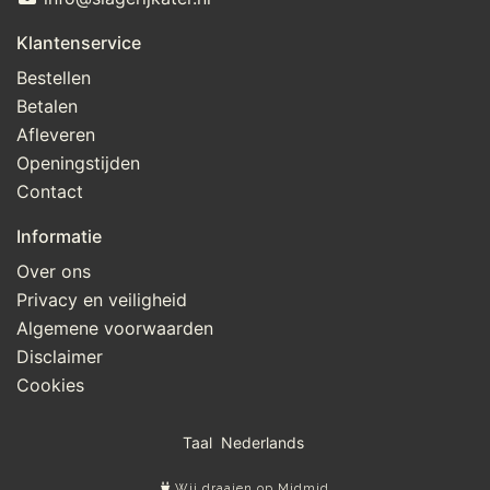
Klantenservice
Bestellen
Betalen
Afleveren
Openingstijden
Contact
Informatie
Over ons
Privacy en veiligheid
Algemene voorwaarden
Disclaimer
Cookies
Taal
Wij draaien op Midmid