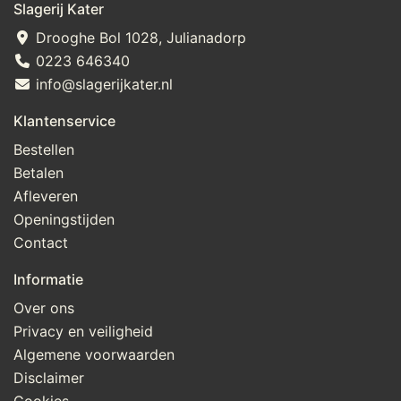
Slagerij Kater
Drooghe Bol 1028, Julianadorp
0223 646340
info@slagerijkater.nl
Klantenservice
Bestellen
Betalen
Afleveren
Openingstijden
Contact
Informatie
Over ons
Privacy en veiligheid
Algemene voorwaarden
Disclaimer