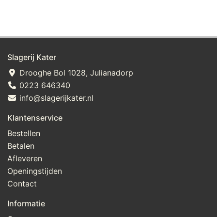
Slagerij Kater
Drooghe Bol 1028, Julianadorp
0223 646340
info@slagerijkater.nl
Klantenservice
Bestellen
Betalen
Afleveren
Openingstijden
Contact
Informatie