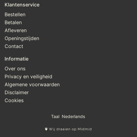
Klantenservice
Bestellen
Betalen
Afleveren
Openingstijden
Contact
Informatie
Over ons
Privacy en veiligheid
Algemene voorwaarden
Disclaimer
Cookies
Taal
Wij draaien op Midmid