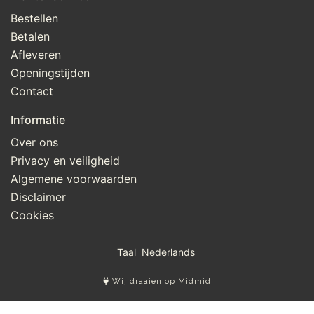
Bestellen
Betalen
Afleveren
Openingstijden
Contact
Informatie
Over ons
Privacy en veiligheid
Algemene voorwaarden
Disclaimer
Cookies
Taal
Wij draaien op Midmid