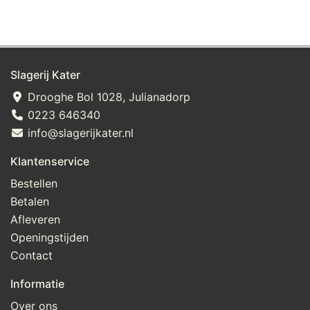
Slagerij Kater
Drooghe Bol 1028, Julianadorp
0223 646340
info@slagerijkater.nl
Klantenservice
Bestellen
Betalen
Afleveren
Openingstijden
Contact
Informatie
Over ons