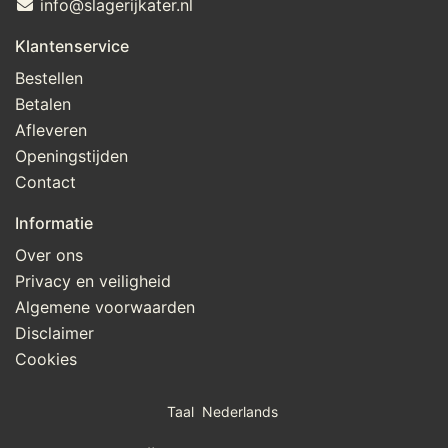
info@slagerijkater.nl
Klantenservice
Bestellen
Betalen
Afleveren
Openingstijden
Contact
Informatie
Over ons
Privacy en veiligheid
Algemene voorwaarden
Disclaimer
Cookies
Taal